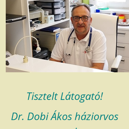
Tisztelt Látogató!
Dr. Dobi Ákos háziorvos